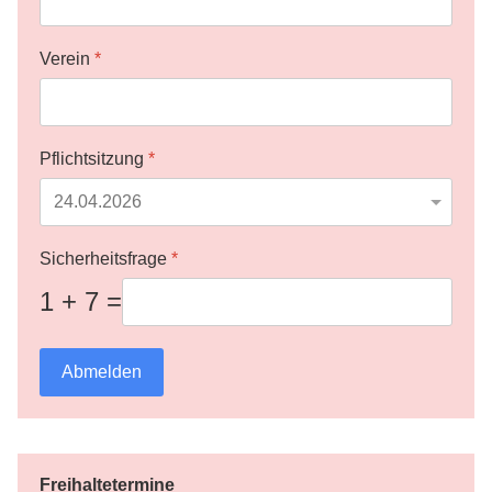
Verein
*
Pflichtsitzung
*
Sicherheitsfrage
*
1 + 7 =
Abmelden
Freihaltetermine