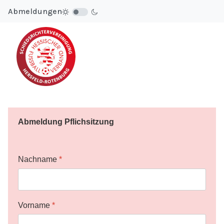
Abmeldungen
Abmeldung Pflichsitzung
Nachname
*
Vorname
*