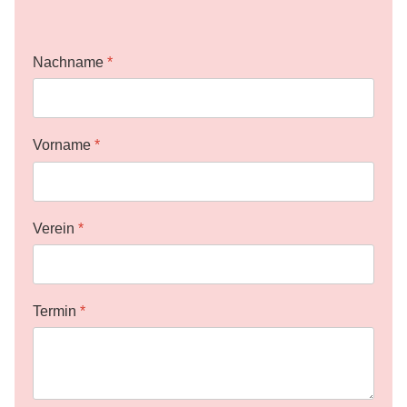
Nachname
*
Vorname
*
Verein
*
Termin
*