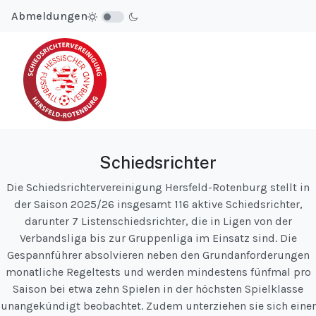
Abmeldungen
Schiedsrichter
Die Schiedsrichtervereinigung Hersfeld-Rotenburg stellt in
der Saison 2025/26 insgesamt 116 aktive Schiedsrichter,
darunter 7 Listenschiedsrichter, die in Ligen von der
Verbandsliga bis zur Gruppenliga im Einsatz sind. Die
Gespannführer absolvieren neben den Grundanforderungen
monatliche Regeltests und werden mindestens fünfmal pro
Saison bei etwa zehn Spielen in der höchsten Spielklasse
unangekündigt beobachtet. Zudem unterziehen sie sich einer