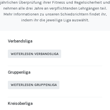
jährlichen Überprüfung ihrer Fitness und Regelsicherheit und
nehmen alle drei Jahre an verpflichtenden Lehrgängen teil.
Mehr Informationen zu unseren Schiedsrichtern findet ihr,
indem ihr die jeweilige Liga auswählt.
Verbandsliga
WEITERLESEN: VERBANDSLIGA
Gruppenliga
WEITERLESEN: GRUPPENLIGA
Kreisoberliga