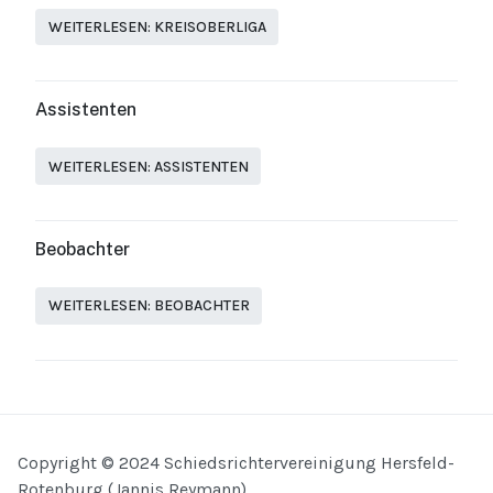
WEITERLESEN: KREISOBERLIGA
Assistenten
WEITERLESEN: ASSISTENTEN
Beobachter
WEITERLESEN: BEOBACHTER
Copyright © 2024 Schiedsrichtervereinigung Hersfeld-
Rotenburg (Jannis Reymann)